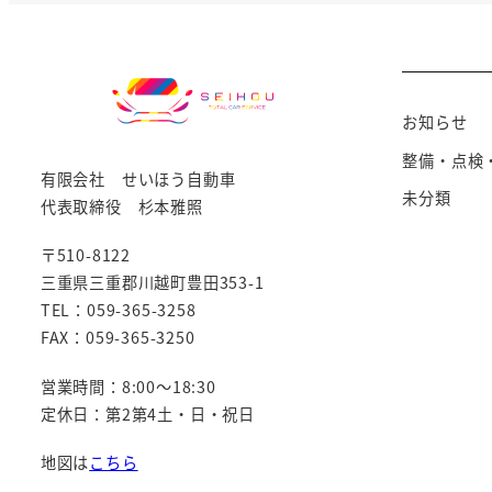
お知らせ
整備・点検
有限会社 せいほう自動車
未分類
代表取締役 杉本雅照
〒510-8122
三重県三重郡川越町豊田353-1
TEL：059-365-3258
FAX：059-365-3250
営業時間：8:00～18:30
定休日：第2第4土・日・祝日
地図は
こちら