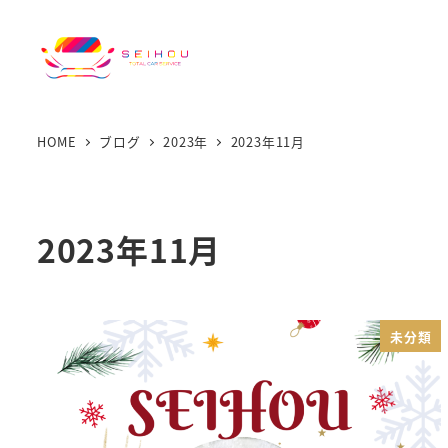
HOME
ブログ
2023年
2023年11月
2023年11月
未分類