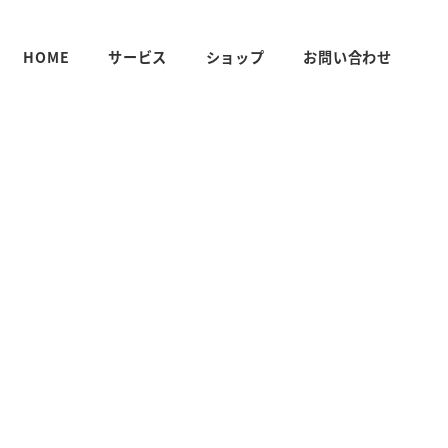
HOME
サービス
ショップ
お問い合わせ