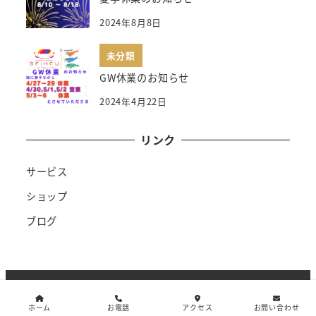
2024年8月8日
未分類
GW休業のお知らせ
2024年4月22日
リンク
サービス
ショップ
ブログ
©Copyright2019
せいほう自動車
. All Rights
ホーム
お電話
アクセス
お問い合わせ
Reserved.