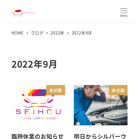
MENU
HOME
ブログ
2022年
2022年9月
2022年9月
未分類
未分類
臨時休業のお知らせ
明日からシルバーウ