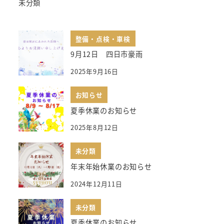
未分類
整備・点検・車検
9月12日 四日市豪雨
2025年9月16日
お知らせ
夏季休業のお知らせ
2025年8月12日
未分類
年末年始休業のお知らせ
2024年12月11日
未分類
夏季休業のお知らせ